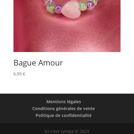
Bague Amour
6,99
€
Mentions légales
Conditions générales de vente
Politique de confidentialité
Ici c'est sympa © 2023