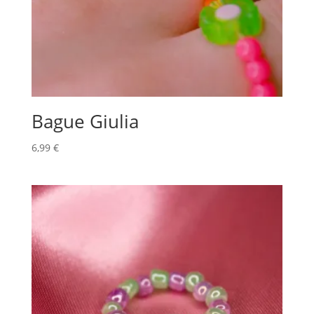
Bague Giulia
6,99
€