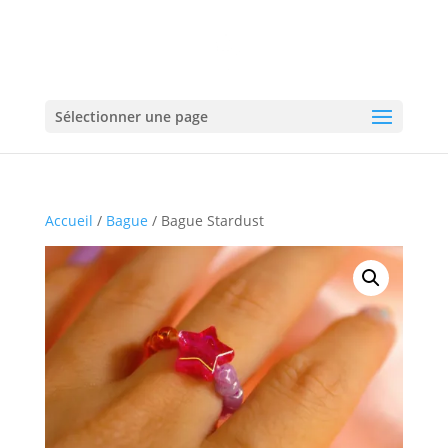
Sélectionner une page
Accueil
/
Bague
/ Bague Stardust