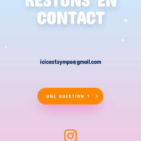
CONTACT
icicestsympa@gmail.com
UNE QUESTION ?