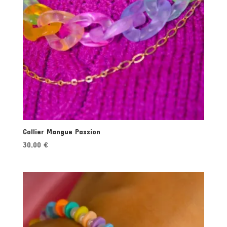
Collier Mangue Passion
30,00
€