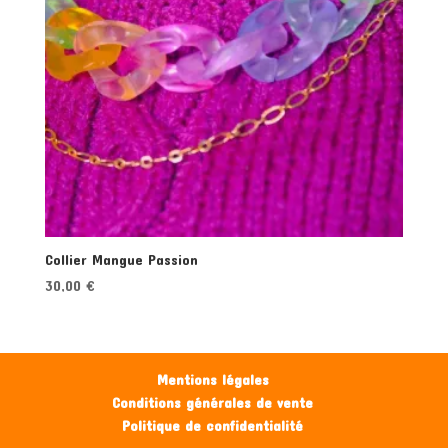
Collier Mangue Passion
30,00
€
Mentions légales
Conditions générales de vente
Politique de confidentialité